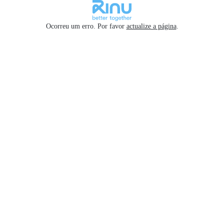
Ocorreu um erro. Por favor
actualize a página
.