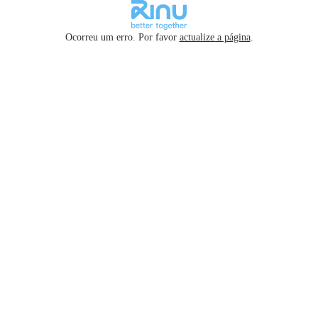
Ocorreu um erro. Por favor
actualize a página
.